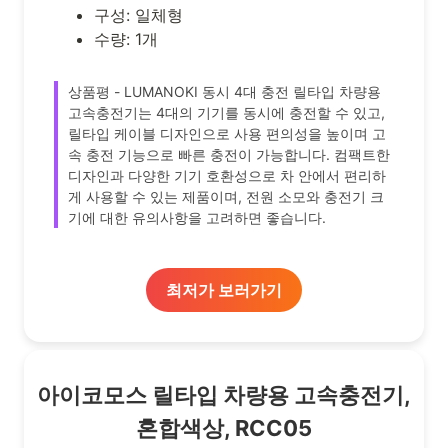
구성: 일체형
수량: 1개
상품평 - LUMANOKI 동시 4대 충전 릴타입 차량용
고속충전기는 4대의 기기를 동시에 충전할 수 있고,
릴타입 케이블 디자인으로 사용 편의성을 높이며 고
속 충전 기능으로 빠른 충전이 가능합니다. 컴팩트한
디자인과 다양한 기기 호환성으로 차 안에서 편리하
게 사용할 수 있는 제품이며, 전원 소모와 충전기 크
기에 대한 유의사항을 고려하면 좋습니다.
최저가 보러가기
아이코모스 릴타입 차량용 고속충전기,
혼합색상, RCC05