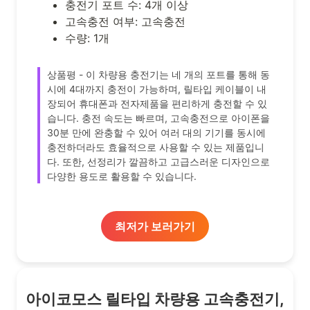
충전기 포트 수: 4개 이상
고속충전 여부: 고속충전
수량: 1개
상품평 - 이 차량용 충전기는 네 개의 포트를 통해 동
시에 4대까지 충전이 가능하며, 릴타입 케이블이 내
장되어 휴대폰과 전자제품을 편리하게 충전할 수 있
습니다. 충전 속도는 빠르며, 고속충전으로 아이폰을
30분 만에 완충할 수 있어 여러 대의 기기를 동시에
충전하더라도 효율적으로 사용할 수 있는 제품입니
다. 또한, 선정리가 깔끔하고 고급스러운 디자인으로
다양한 용도로 활용할 수 있습니다.
최저가 보러가기
아이코모스 릴타입 차량용 고속충전기,