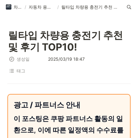
차모아
/
자동차 용품 리뷰
/
릴타입 차량용 충전기 추천 및 후기 TOP10!
릴타입 차량용 충전기 추천 
및 후기 TOP10!
생성일
2025/03/19 18:47
태그
광고 / 파트너스 안내
이 포스팅은 쿠팡 파트너스 활동의 일
환으로, 이에 따른 일정액의 수수료를