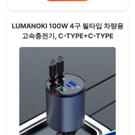
LUMANOKI 100W 4구 릴타입 차량용
고속충전기, C-TYPE+C-TYPE