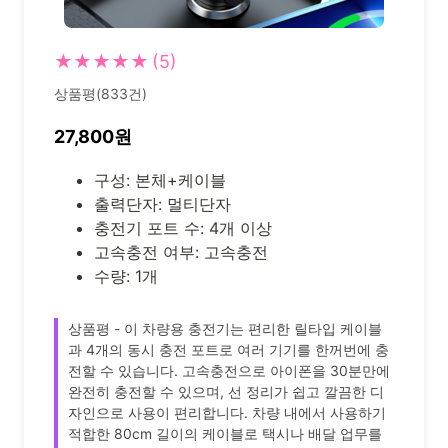
★★★★★
(5)
상품평(833건)
27,800원
구성: 본체+케이블
출력단자: 멀티단자
충전기 포트 수: 4개 이상
고속충전 여부: 고속충전
수량: 1개
상품평 - 이 차량용 충전기는 편리한 릴타입 케이블
과 4개의 동시 충전 포트로 여러 기기를 한꺼번에 충
전할 수 있습니다. 고속충전으로 아이폰을 30분만에
완전히 충전할 수 있으며, 선 정리가 쉽고 깔끔한 디
자인으로 사용이 편리합니다. 차량 내에서 사용하기
적합한 80cm 길이의 케이블로 택시나 배달 업무를