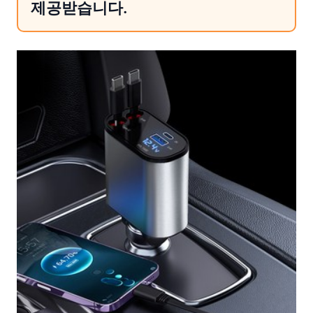
제공받습니다.