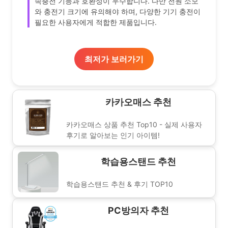
속충전 기능과 호환성이 우수합니다. 다만 전원 소모
와 충전기 크기에 유의해야 하며, 다양한 기기 충전이
필요한 사용자에게 적합한 제품입니다.
최저가 보러가기
카카오매스 추천
카카오매스 상품 추천 Top10 - 실제 사용자
후기로 알아보는 인기 아이템!
학습용스탠드 추천
학습용스탠드 추천 & 후기 TOP10
PC방의자 추천