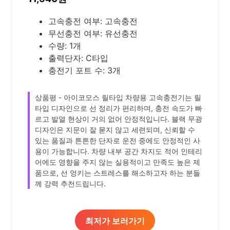
고속충전 여부: 고속충전
무선충전 여부: 유선충전
수량: 1개
출력단자: C타입
충전기 포트 수: 3개
상품평 - 아이코모스 릴타입 차량용 고속충전기는 릴
타입 디자인으로 선 정리가 편리하며, 충전 속도가 빠
르고 발열 현상이 거의 없어 안정적입니다. 블랙 무광
디자인은 지문이 잘 묻지 않고 세련되며, 신뢰할 수
있는 품질과 튼튼한 단자로 운전 중에도 안정적인 사
용이 가능합니다. 차량 내부 공간 차지도 적어 인테리
어에도 영향을 주지 않는 실용적이고 만족도 높은 제
품으로, 선 엉키는 스트레스를 해소하고자 하는 분들
께 강력 추천드립니다.
최저가 보러가기