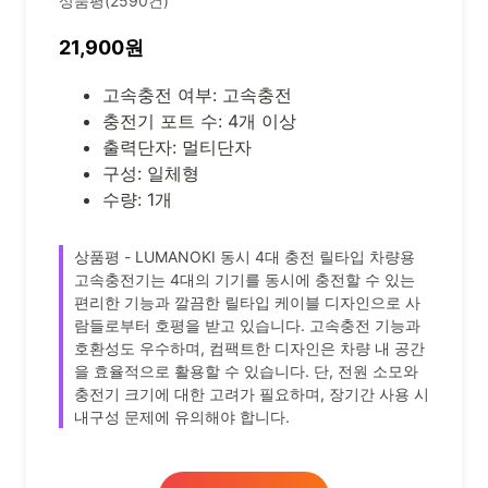
상품평(2590건)
21,900원
고속충전 여부: 고속충전
충전기 포트 수: 4개 이상
출력단자: 멀티단자
구성: 일체형
수량: 1개
상품평 - LUMANOKI 동시 4대 충전 릴타입 차량용
고속충전기는 4대의 기기를 동시에 충전할 수 있는
편리한 기능과 깔끔한 릴타입 케이블 디자인으로 사
람들로부터 호평을 받고 있습니다. 고속충전 기능과
호환성도 우수하며, 컴팩트한 디자인은 차량 내 공간
을 효율적으로 활용할 수 있습니다. 단, 전원 소모와
충전기 크기에 대한 고려가 필요하며, 장기간 사용 시
내구성 문제에 유의해야 합니다.