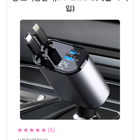
입)
★★★★★
(5)