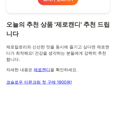
오늘의 추천 상품 '제로캔디' 추천 드립
니다
제로칼로리와 신선한 맛을 동시에 즐기고 싶다면 제로캔
디가 최적해요! 건강을 생각하는 분들에게 강력히 추천
합니다.
자세한 내용은
제로캔디
을 확인하세요.
코슬로우 이뮨크림 첫 구매 1900원!