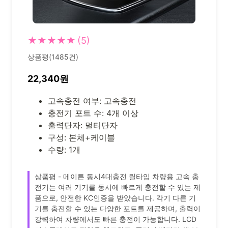
★★★★★
(5)
상품평(1485건)
22,340원
고속충전 여부: 고속충전
충전기 포트 수: 4개 이상
출력단자: 멀티단자
구성: 본체+케이블
수량: 1개
상품평 - 메이튼 동시4대충전 릴타입 차량용 고속 충
전기는 여러 기기를 동시에 빠르게 충전할 수 있는 제
품으로, 안전한 KC인증을 받았습니다. 각기 다른 기
기를 충전할 수 있는 다양한 포트를 제공하며, 출력이
강력하여 차량에서도 빠른 충전이 가능합니다. LCD