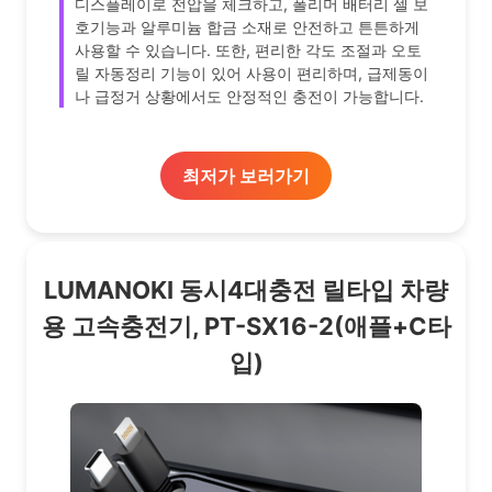
디스플레이로 전압을 체크하고, 폴리머 배터리 셀 보
호기능과 알루미늄 합금 소재로 안전하고 튼튼하게
사용할 수 있습니다. 또한, 편리한 각도 조절과 오토
릴 자동정리 기능이 있어 사용이 편리하며, 급제동이
나 급정거 상황에서도 안정적인 충전이 가능합니다.
최저가 보러가기
LUMANOKI 동시4대충전 릴타입 차량
용 고속충전기, PT-SX16-2(애플+C타
입)