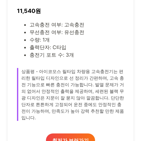
11,540원
고속충전 여부: 고속충전
무선충전 여부: 유선충전
수량: 1개
출력단자: C타입
충전기 포트 수: 3개
상품평 - 아이코모스 릴타입 차량용 고속충전기는 편
리한 릴타입 디자인으로 선 정리가 간편하며, 고속 충
전 기능으로 빠른 충전이 가능합니다. 발열 문제가 거
의 없어서 안정적인 출력을 제공하며, 세련된 블랙 무
광 디자인은 지문이 잘 묻지 않아 깔끔합니다. 단단한
단자로 튼튼하게 고정되어 운전 중에도 안정적인 충
전이 가능하며, 만족도가 높아 강력 추천할 만한 제품
입니다.
최저가 보러가기