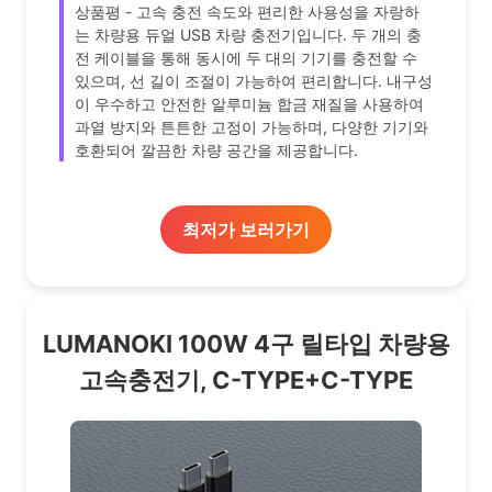
상품평 - 고속 충전 속도와 편리한 사용성을 자랑하
는 차량용 듀얼 USB 차량 충전기입니다. 두 개의 충
전 케이블을 통해 동시에 두 대의 기기를 충전할 수
있으며, 선 길이 조절이 가능하여 편리합니다. 내구성
이 우수하고 안전한 알루미늄 합금 재질을 사용하여
과열 방지와 튼튼한 고정이 가능하며, 다양한 기기와
호환되어 깔끔한 차량 공간을 제공합니다.
최저가 보러가기
LUMANOKI 100W 4구 릴타입 차량용
고속충전기, C-TYPE+C-TYPE