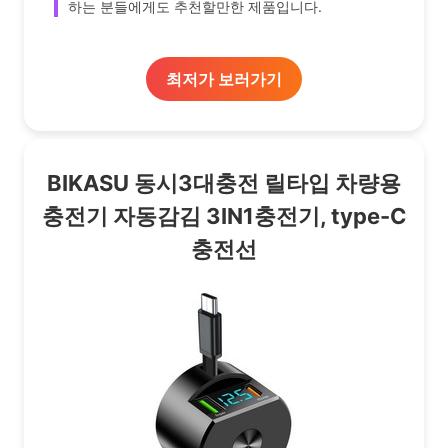
하는 분들에게도 추천할만한 제품입니다.
최저가 보러가기
BIKASU 동시3대충전 릴타입 차량용
충전기 자동감김 3IN1충전기, type-C
충전선