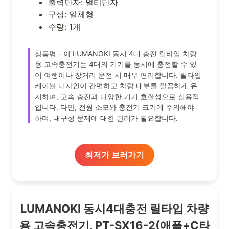
출력단자: 멀티단자
구성: 일체형
수량: 1개
상품평 - 이 LUMANOKI 동시 4대 충전 릴타입 차량
용 고속충전기는 4대의 기기를 동시에 충전할 수 있
어 여행이나 장거리 운전 시 매우 편리합니다. 릴타입
케이블 디자인이 간편하고 차량 내부를 깔끔하게 유
지하며, 고속 충전과 다양한 기기 호환성으로 실용적
입니다. 다만, 전원 소모와 충전기 크기에 주의해야
하며, 내구성 문제에 대한 관리가 필요합니다.
최저가 보러가기
LUMANOKI 동시4대충전 릴타입 차량
용 고속충전기, PT-SX16-2(애플+C타